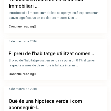
Immobiliari ...
Introducció: El mercat immobiliari a Espanya està experimentant
canvis significatius en els darrers mesos. Des
...
Continue reading
4 de marzo de 2016
El preu de l’habitatge utilitzat comen...
El preu de l’habitatge usat en venda va pujar un 0,1% al gener
respecte al mes de desembre ia la taxa interan
...
Continue reading
4 de marzo de 2016
Què és una hipoteca verda i com
aconseguir-l...