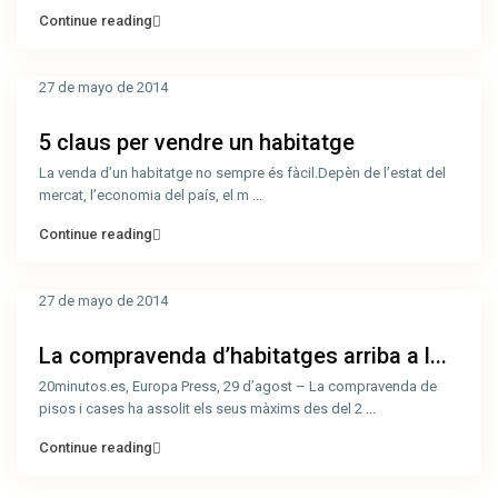
Continue reading
27 de mayo de 2014
5 claus per vendre un habitatge
La venda d’un habitatge no sempre és fàcil.Depèn de l’estat del
mercat, l’economia del país, el m
...
Continue reading
27 de mayo de 2014
La compravenda d’habitatges arriba a l...
20minutos.es, Europa Press, 29 d’agost – La compravenda de
pisos i cases ha assolit els seus màxims des del 2
...
Continue reading