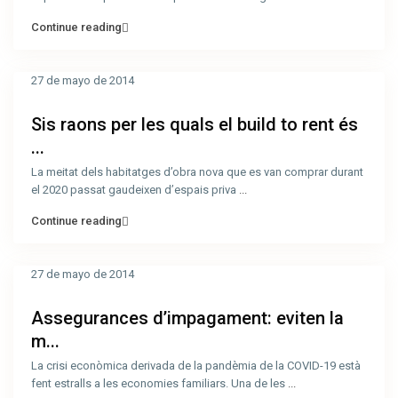
Continue reading
27 de mayo de 2014
Sis raons per les quals el build to rent és
...
La meitat dels habitatges d’obra nova que es van comprar durant
el 2020 passat gaudeixen d’espais priva
...
Continue reading
27 de mayo de 2014
Assegurances d’impagament: eviten la
m...
La crisi econòmica derivada de la pandèmia de la COVID-19 està
fent estralls a les economies familiars. Una de les
...