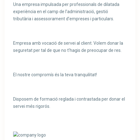
Una empresa impulsada per professionals de dilatada
experiència en el camp de l’administració, gestió
tributària i assessorament d’empreses i particulars.​
Empresa amb vocació de servei al client. Volem donar la
seguretat per tal de que no t’hagis de preocupar de res.
El nostre compromís és la teva tranquilitat!
Disposem de formació reglada i contrastada per donar el
servei més rigorós.