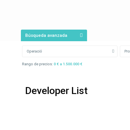
Búsqueda avanzada
Operació
Pro
Rango de precios:
0 € a 1.500.000 €
Developer List