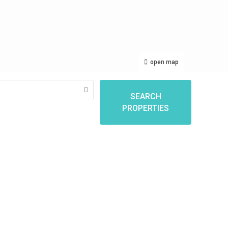
open map
SEARCH
PROPERTIES