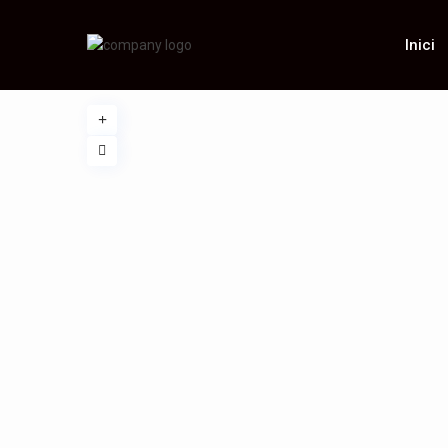
Inici