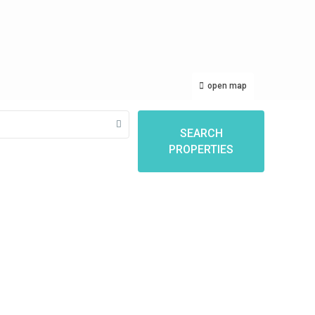
open map
SEARCH
PROPERTIES