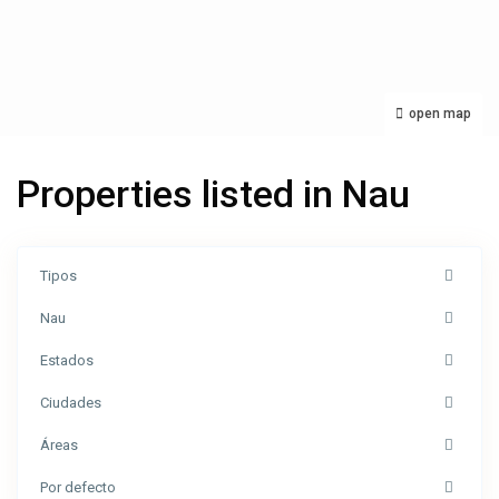
open map
Properties listed in Nau
Tipos
Nau
Estados
Ciudades
Áreas
Montagut
Por defecto