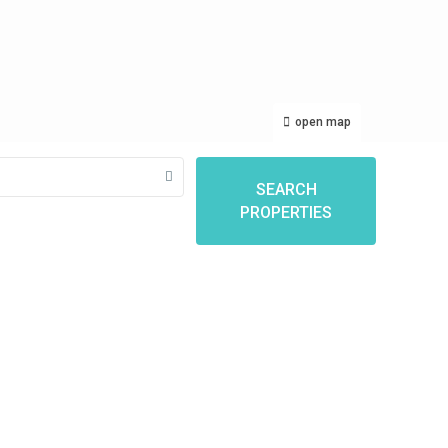
open map
SEARCH
PROPERTIES