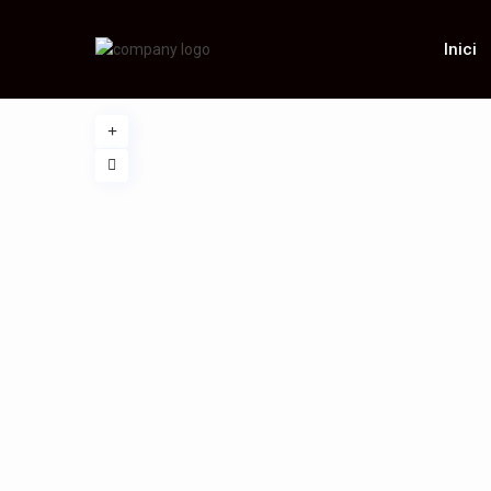
Inici