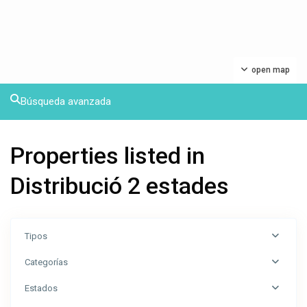
open map
Búsqueda avanzada
Properties listed in
Distribució 2 estades
Tipos
Categorías
Estados