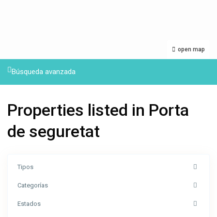
open map
Búsqueda avanzada
Properties listed in Porta
de seguretat
Tipos
Categorías
Estados
Calle