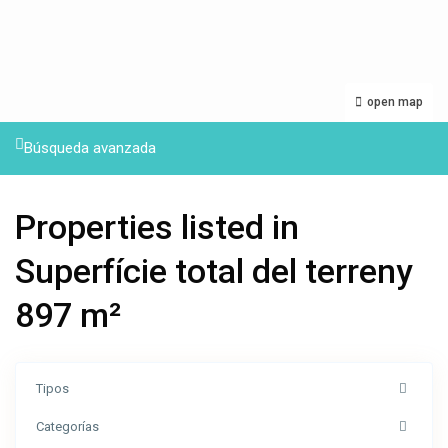
open map
Búsqueda avanzada
Properties listed in
Superfície total del terreny
897 m²
Tipos
Categorías