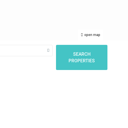
open map
SEARCH
PROPERTIES