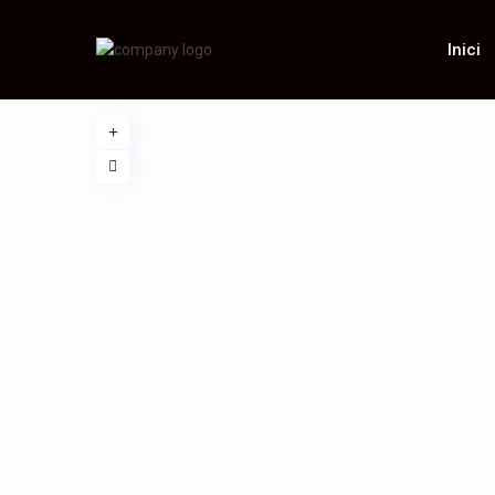
Inici