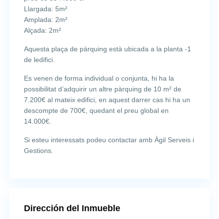
Llargada: 5m²
Amplada: 2m²
Alçada: 2m²
Aquesta plaça de pàrquing està ubicada a la planta -1
de ledifici.
Es venen de forma individual o conjunta, hi ha la
possibilitat d’adquirir un altre pàrquing de 10 m² de
7.200€ al mateix edifici, en aquest darrer cas hi ha un
descompte de 700€, quedant el preu global en
14.000€.
Si esteu interessats podeu contactar amb Àgil Serveis i
Gestions.
Dirección del Inmueble