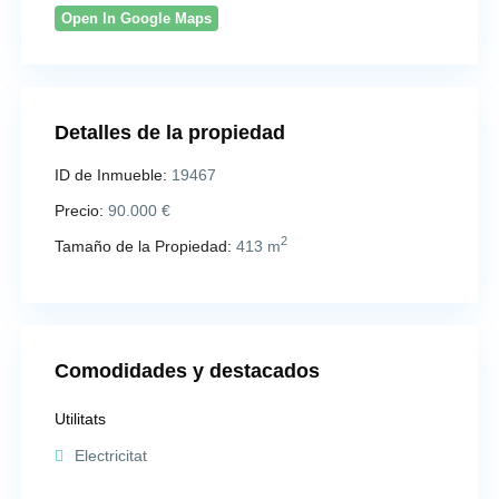
Open In Google Maps
Detalles de la propiedad
ID de Inmueble:
19467
Precio:
90.000 €
2
Tamaño de la Propiedad:
413 m
Comodidades y destacados
Utilitats
Electricitat