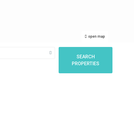
open map
SEARCH
PROPERTIES