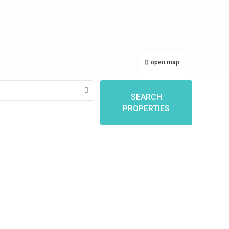
open map
SEARCH
PROPERTIES