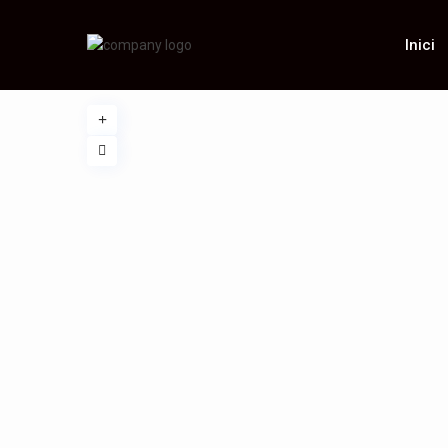
Inici