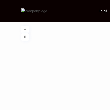
Inici