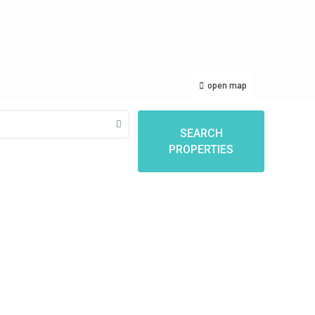
open map
SEARCH
PROPERTIES