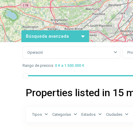
Búsqueda avanzada
Operació
Pro
Rango de precios:
0 € a 1.500.000 €
Properties listed in 15 
Tipos
Categorías
Estados
Ciudades