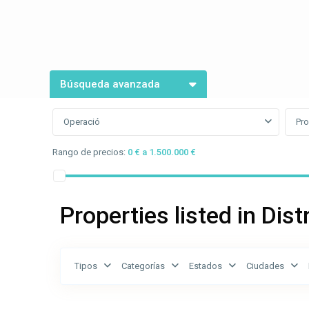
Búsqueda avanzada
Operació
Pro
Rango de precios:
0 € a 1.500.000 €
Properties listed in Dis
Tipos
Categorías
Estados
Ciudades