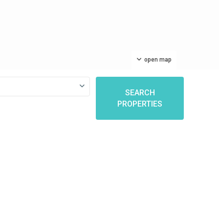
open map
SEARCH
PROPERTIES