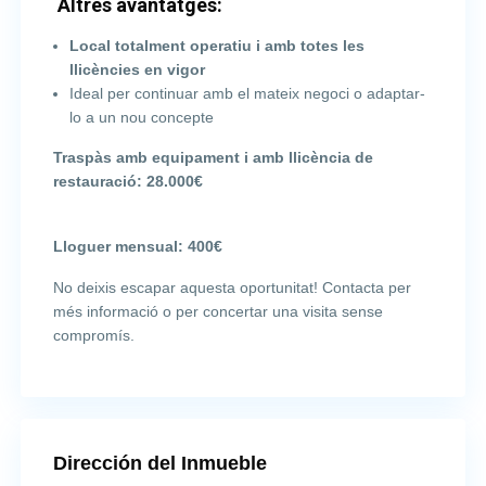
Altres avantatges:
Local totalment operatiu i amb totes les
llicències en vigor
Ideal per continuar amb el mateix negoci o adaptar-
lo a un nou concepte
Traspàs amb equipament i amb llicència de
restauració: 28.000€
Lloguer mensual: 400€
No deixis escapar aquesta oportunitat! Contacta per
més informació o per concertar una visita sense
compromís.
Dirección del Inmueble