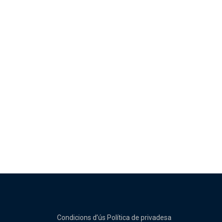
Condicions d’ús
Política de privadesa