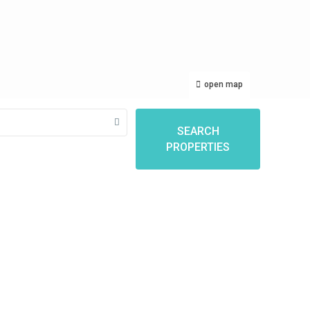
open map
SEARCH
PROPERTIES